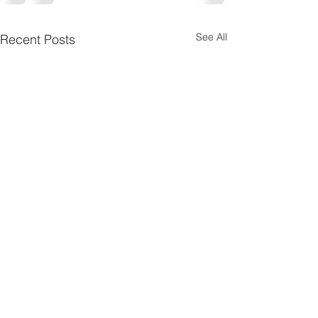
See All
Recent Posts