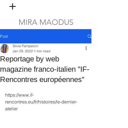
MIRA MAODUS
Post
Silvia Pampaloni
Jan 29, 2022
1 min read
Reportage by web
magazine franco-italien "IF-
Rencontres européennes"
https://www.if-
rencontres.eu/fr/histoires/le-dernier-
atelier